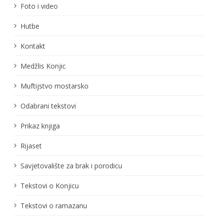
Foto i video
Hutbe
Kontakt
Medžlis Konjic
Muftijstvo mostarsko
Odabrani tekstovi
Prikaz knjiga
Rijaset
Savjetovalište za brak i porodicu
Tekstovi o Konjicu
Tekstovi o ramazanu