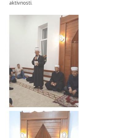
aktivnosti.