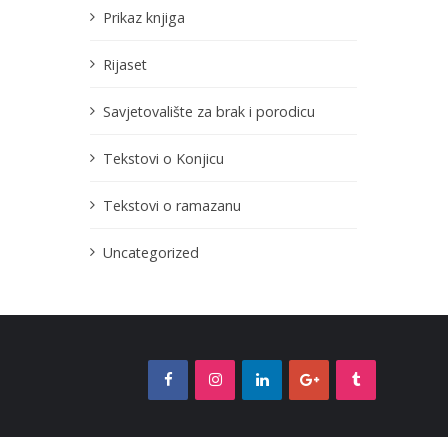
Prikaz knjiga
Rijaset
Savjetovalište za brak i porodicu
Tekstovi o Konjicu
Tekstovi o ramazanu
Uncategorized