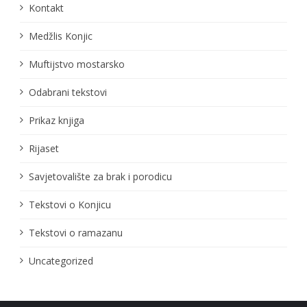
Kontakt
Medžlis Konjic
Muftijstvo mostarsko
Odabrani tekstovi
Prikaz knjiga
Rijaset
Savjetovalište za brak i porodicu
Tekstovi o Konjicu
Tekstovi o ramazanu
Uncategorized