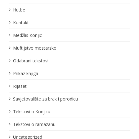
Hutbe
Kontakt
Medžlis Konjic
Muftijstvo mostarsko
Odabrani tekstovi
Prikaz knjiga
Rijaset
Savjetovalište za brak i porodicu
Tekstovi o Konjicu
Tekstovi o ramazanu
Uncategorized