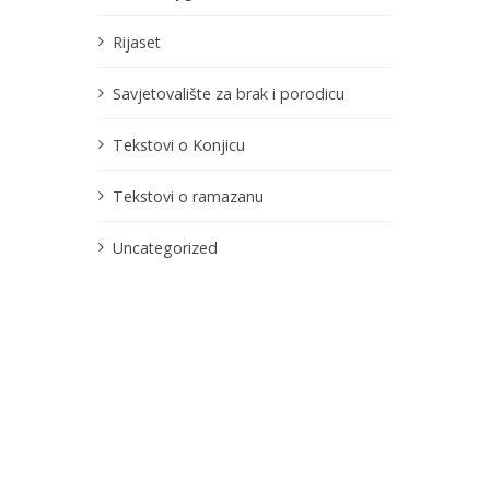
Rijaset
Savjetovalište za brak i porodicu
Tekstovi o Konjicu
Tekstovi o ramazanu
Uncategorized