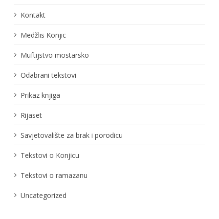
Kontakt
Medžlis Konjic
Muftijstvo mostarsko
Odabrani tekstovi
Prikaz knjiga
Rijaset
Savjetovalište za brak i porodicu
Tekstovi o Konjicu
Tekstovi o ramazanu
Uncategorized