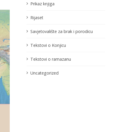
Prikaz knjiga
Rijaset
Savjetovalište za brak i porodicu
Tekstovi o Konjicu
Tekstovi o ramazanu
Uncategorized