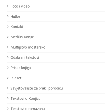
Foto i video
Hutbe
Kontakt
Medžlis Konjic
Muftijstvo mostarsko
Odabrani tekstovi
Prikaz knjiga
Rijaset
Savjetovalište za brak i porodicu
Tekstovi o Konjicu
Tekstovi o ramazanu