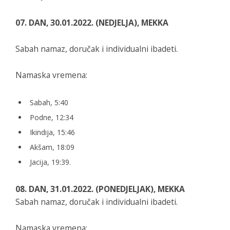
07. DAN, 30.01.2022. (NEDJELJA), MEKKA
Sabah namaz, doručak i individualni ibadeti.
Namaska vremena:
Sabah, 5:40
Podne, 12:34
Ikindija, 15:46
Akšam, 18:09
Jacija, 19:39.
08. DAN, 31.01.2022. (PONEDJELJAK), MEKKA
Sabah namaz, doručak i individualni ibadeti.
Namaska vremena: