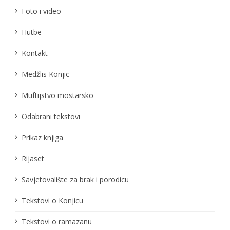
Foto i video
Hutbe
Kontakt
Medžlis Konjic
Muftijstvo mostarsko
Odabrani tekstovi
Prikaz knjiga
Rijaset
Savjetovalište za brak i porodicu
Tekstovi o Konjicu
Tekstovi o ramazanu