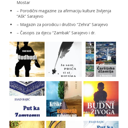
Mostar
– Porodični magazine za afirmaciju kulture življenja
“Ašk” Sarajevo
– Magazin za porodicu i društvo “Zehra” Sarajevo
– Časopis za djecu “Zambak” Sarajevo i dr.