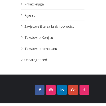
Prikaz knjiga
Rijaset
Savjetovalište za brak i porodicu
Tekstovi o Konjicu
Tekstovi o ramazanu
Uncategorized