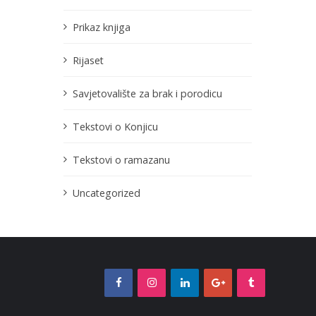
Prikaz knjiga
Rijaset
Savjetovalište za brak i porodicu
Tekstovi o Konjicu
Tekstovi o ramazanu
Uncategorized