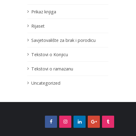
Prikaz knjiga
Rijaset
Savjetovalište za brak i porodicu
Tekstovi o Konjicu
Tekstovi o ramazanu
Uncategorized