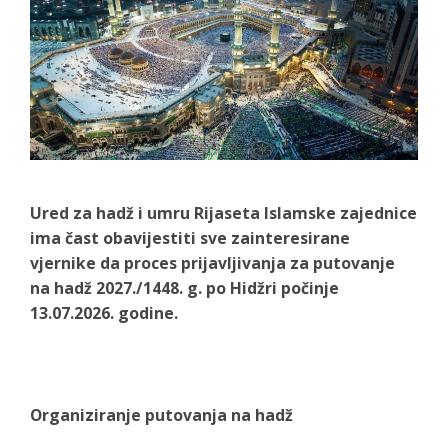
Ured za hadž i umru Rijaseta Islamske zajednice
ima čast obavijestiti sve zainteresirane
vjernike da proces prijavljivanja za putovanje
na hadž 2027./1448. g. po Hidžri počinje
13.07.2026. godine.
Organiziranje putovanja na hadž