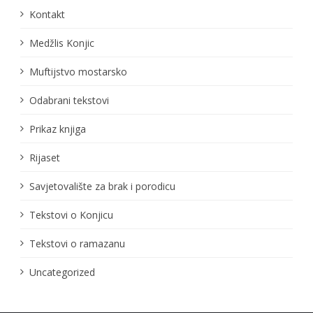
Kontakt
Medžlis Konjic
Muftijstvo mostarsko
Odabrani tekstovi
Prikaz knjiga
Rijaset
Savjetovalište za brak i porodicu
Tekstovi o Konjicu
Tekstovi o ramazanu
Uncategorized