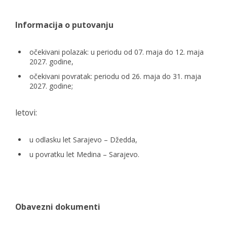
Informacija o putovanju
očekivani polazak: u periodu od 07. maja do 12. maja
2027. godine,
očekivani povratak: periodu od 26. maja do 31. maja
2027. godine;
letovi:
u odlasku let Sarajevo – Džedda,
u povratku let Medina – Sarajevo.
Obavezni dokumenti