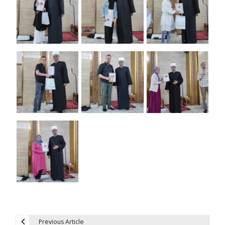
Previous Article