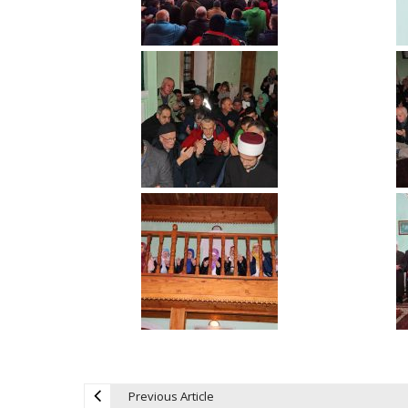
Previous Article