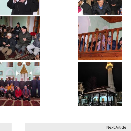
Next Article