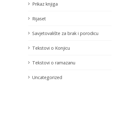
Prikaz knjiga
Rijaset
Savjetovalište za brak i porodicu
Tekstovi o Konjicu
Tekstovi o ramazanu
Uncategorized