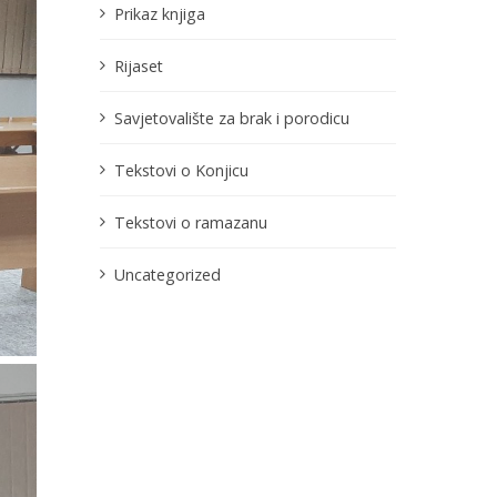
Prikaz knjiga
Rijaset
Savjetovalište za brak i porodicu
Tekstovi o Konjicu
Tekstovi o ramazanu
Uncategorized