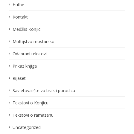
Hutbe
Kontakt
Medžlis Konjic
Muftijstvo mostarsko
Odabrani tekstovi
Prikaz knjiga
Rijaset
Savjetovalište za brak i porodicu
Tekstovi o Konjicu
Tekstovi o ramazanu
Uncategorized