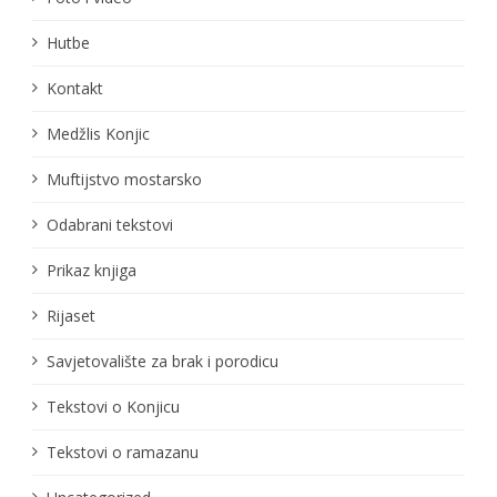
Hutbe
Kontakt
Medžlis Konjic
Muftijstvo mostarsko
Odabrani tekstovi
Prikaz knjiga
Rijaset
Savjetovalište za brak i porodicu
Tekstovi o Konjicu
Tekstovi o ramazanu