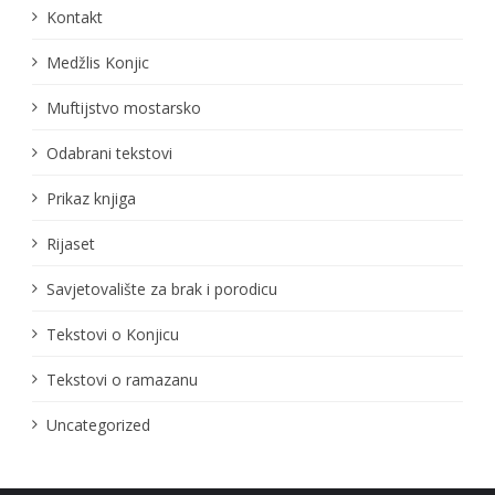
Kontakt
Medžlis Konjic
Muftijstvo mostarsko
Odabrani tekstovi
Prikaz knjiga
Rijaset
Savjetovalište za brak i porodicu
Tekstovi o Konjicu
Tekstovi o ramazanu
Uncategorized