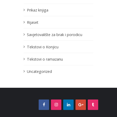
Prikaz knjiga
Rijaset
Savjetovalište za brak i porodicu
Tekstovi o Konjicu
Tekstovi o ramazanu
Uncategorized