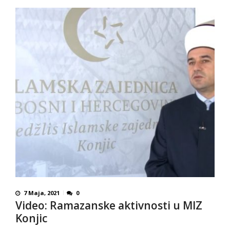
7 Maja, 2021
0
Video: Ramazanske aktivnosti u MIZ
Konjic