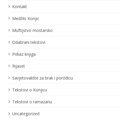
Kontakt
Medžlis Konjic
Muftijstvo mostarsko
Odabrani tekstovi
Prikaz knjiga
Rijaset
Savjetovalište za brak i porodicu
Tekstovi o Konjicu
Tekstovi o ramazanu
Uncategorized