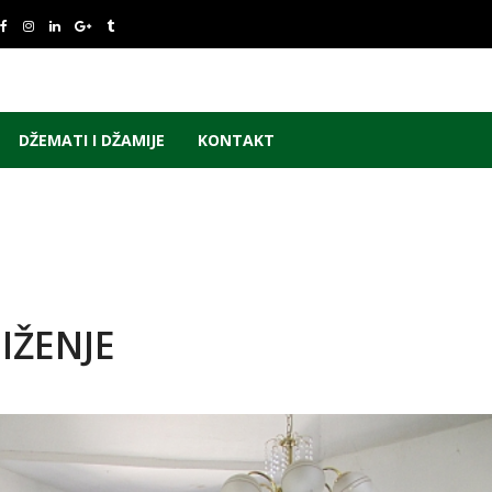
DŽEMATI I DŽAMIJE
KONTAKT
IŽENJE